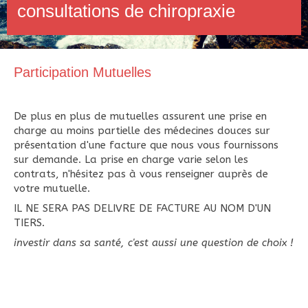
consultations de chiropraxie
Participation Mutuelles
De plus en plus de mutuelles assurent une prise en
charge au moins partielle des médecines douces sur
présentation d'une facture que nous vous fournissons
sur demande. La prise en charge varie selon les
contrats, n'hésitez pas à vous renseigner auprès de
votre mutuelle.
IL NE SERA PAS DELIVRE DE FACTURE AU NOM D'UN
TIERS.
investir dans sa santé, c'est aussi une question de choix !