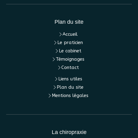
Plan du site
Accueil
Le praticien
Le cabinet
Témoignages
Contact
Liens utiles
Plan du site
Mentions légales
La chiropraxie