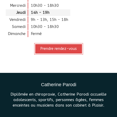
Mercredi
10h30 - 18h30
Jeudi
14h - 19h
Vendredi
9h - 13h
,
15h - 18h
Samedi
10h30 - 18h30
Dimanche
Fermé
Prendre rendez-vous
Catherine Parodi
Diplômée en chiropraxie, Catherine Parodi accueille
adolescents, sportifs, personnes âgées, femmes
enceintes ou musiciens dans son cabinet à Plaisir.