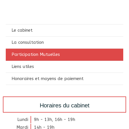
Le cabinet
La consultation
Participation Mutuelles
Liens utiles
Honoraires et moyens de paiement
Horaires du cabinet
Lundi
9h - 13h
,
16h - 19h
Mardi
14h - 19h