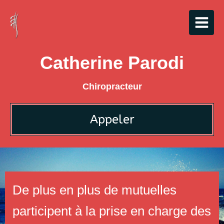
Catherine Parodi
Chiropracteur
Appeler
De plus en plus de mutuelles
participent à la prise en charge des