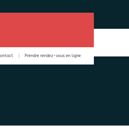
ontact
Prendre rendez-vous en ligne