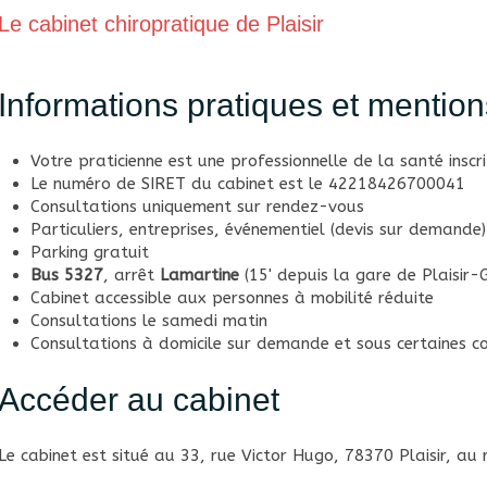
Le cabinet chiropratique de Plaisir
Informations pratiques et mention
Votre praticienne est une professionnelle de la santé inscr
Le numéro de SIRET du cabinet est le 42218426700041
Consultations uniquement sur rendez-vous
Particuliers, entreprises, événementiel (devis sur demande)
Parking gratuit
Bus
5327
, arrêt
Lamartine
(15' depuis la gare de Plaisir-G
Cabinet accessible aux personnes à mobilité réduite
Consultations le samedi matin
Consultations à domicile sur demande et sous certaines co
Accéder au cabinet
Le cabinet est situé au 33, rue Victor Hugo, 78370 Plaisir, au