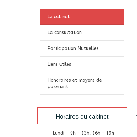
Le cabinet
La consultation
Participation Mutuelles
Liens utiles
Honoraires et moyens de
paiement
Horaires du cabinet
Lundi
9h - 13h
,
16h - 19h