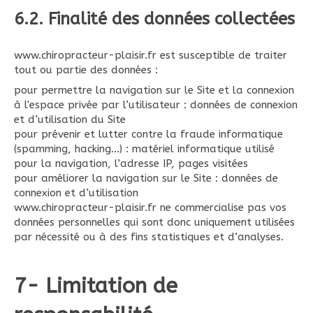
6.2. Finalité des données collectées
www.chiropracteur-plaisir.fr est susceptible de traiter
tout ou partie des données :
pour permettre la navigation sur le Site et la connexion
à l'espace privée par l’utilisateur : données de connexion
et d’utilisation du Site
pour prévenir et lutter contre la fraude informatique
(spamming, hacking…) : matériel informatique utilisé
pour la navigation, l’adresse IP, pages visitées
pour améliorer la navigation sur le Site : données de
connexion et d’utilisation
www.chiropracteur-plaisir.fr ne commercialise pas vos
données personnelles qui sont donc uniquement utilisées
par nécessité ou à des fins statistiques et d’analyses.
7- Limitation de