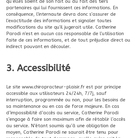
qu’elles soient de son fait ou du fait des tiers
partenaires qui lui fournissent ces informations. En
conséquence, l'internaute devra donc s'assurer de
l'exactitude des informations et signaler toutes
modifications du site qu'il jugerait utile. Catherine
Parodi n'est en aucun cas responsable de l'utilisation
faite de ces informations, et de tout préjudice direct ou
indirect pouvant en découler.
3. Accessibilité
Le site www.chiropracteur-plaisir.fr est par principe
accessible aux utilisateurs 24/24h, 7/7j, sauf
interruption, programmée ou non, pour les besoins de
sa maintenance ou en cas de force majeure. En cas
d’impossibilité d’accès au service, Catherine Parodi
s’engage à faire son maximum afin de rétablir l’accès
au service. N’étant soumis qu’à une obligation de
moyen, Catherine Parodi ne saurait être tenu pour