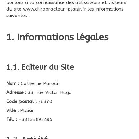
portons à la connaissance des utilisateurs et visiteurs
du site www.chiropracteur-plaisir.fr les informations
suivantes :
1. Informations légales
1.1. Editeur du Site
Nom :
Catherine Parodi
Adresse :
33, rue Victor Hugo
Code postal :
78370
Ville :
Plaisir
Tél. :
+33134893495