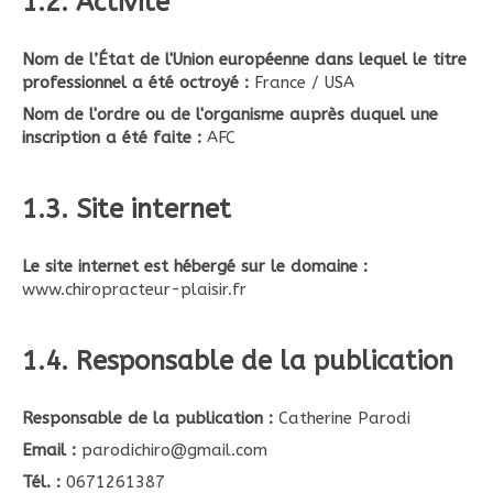
1.2. Activité
Nom de l’État de l'Union européenne dans lequel le titre
professionnel a été octroyé :
France / USA
Nom de l'ordre ou de l'organisme auprès duquel une
inscription a été faite :
AFC
1.3. Site internet
Le site internet est hébergé sur le domaine :
www.chiropracteur-plaisir.fr
1.4. Responsable de la publication
Responsable de la publication :
Catherine Parodi
Email :
parodichiro@gmail.com
Tél. :
0671261387