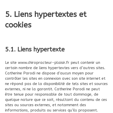
5. Liens hypertextes et
cookies
5.1. Liens hypertexte
Le site www.chiropracteur-plaisir.fr peut contenir un
certain nombre de liens hypertextes vers d’autres sites.
Catherine Parodi ne dispose d'aucun moyen pour
contrôler les sites en connexion avec son site internet et
ne répond pas de la disponibilité de tels sites et sources
externes, ni ne la garantit. Catherine Parodi ne peut
être tenue pour responsable de tout dommage, de
quelque nature que ce soit, résultant du contenu de ces
sites ou sources externes, et notamment des
informations, produits ou services qu’ils proposent.