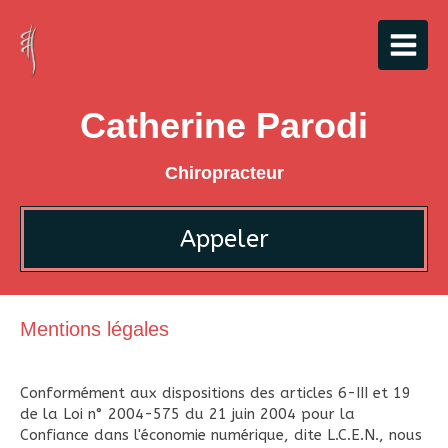
Catherine Parodi
Chiropracteur
Appeler
Mentions légales
Conformément aux dispositions des articles 6-III et 19
de la Loi n° 2004-575 du 21 juin 2004 pour la
Confiance dans l'économie numérique, dite L.C.E.N., nous