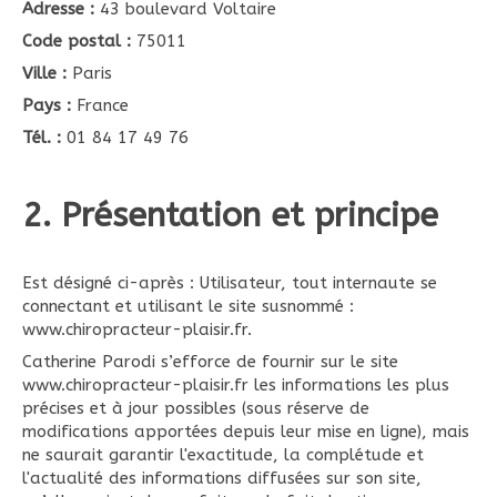
Adresse :
43 boulevard Voltaire
Code postal :
75011
Ville :
Paris
Pays :
France
Tél. :
01 84 17 49 76
2. Présentation et principe
Est désigné ci-après : Utilisateur, tout internaute se
connectant et utilisant le site susnommé :
www.chiropracteur-plaisir.fr.
Catherine Parodi s’efforce de fournir sur le site
www.chiropracteur-plaisir.fr les informations les plus
précises et à jour possibles (sous réserve de
modifications apportées depuis leur mise en ligne), mais
ne saurait garantir l'exactitude, la complétude et
l'actualité des informations diffusées sur son site,