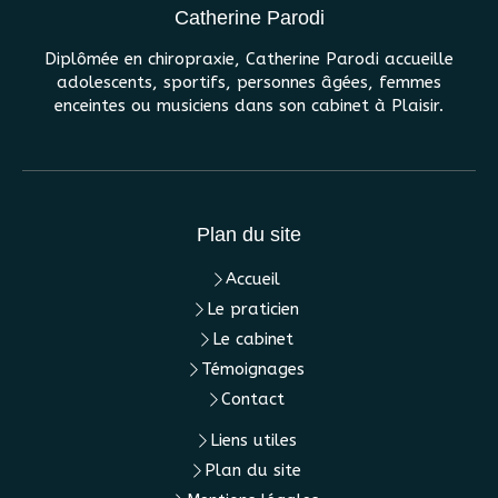
Catherine Parodi
Diplômée en chiropraxie, Catherine Parodi accueille
adolescents, sportifs, personnes âgées, femmes
enceintes ou musiciens dans son cabinet à Plaisir.
Plan du site
Accueil
Le praticien
Le cabinet
Témoignages
Contact
Liens utiles
Plan du site