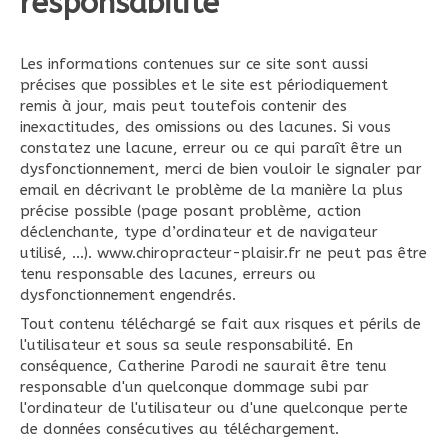
responsabilité
Les informations contenues sur ce site sont aussi
précises que possibles et le site est périodiquement
remis à jour, mais peut toutefois contenir des
inexactitudes, des omissions ou des lacunes. Si vous
constatez une lacune, erreur ou ce qui paraît être un
dysfonctionnement, merci de bien vouloir le signaler par
email en décrivant le problème de la manière la plus
précise possible (page posant problème, action
déclenchante, type d’ordinateur et de navigateur
utilisé, …). www.chiropracteur-plaisir.fr ne peut pas être
tenu responsable des lacunes, erreurs ou
dysfonctionnement engendrés.
Tout contenu téléchargé se fait aux risques et périls de
l'utilisateur et sous sa seule responsabilité. En
conséquence, Catherine Parodi ne saurait être tenu
responsable d'un quelconque dommage subi par
l'ordinateur de l'utilisateur ou d'une quelconque perte
de données consécutives au téléchargement.