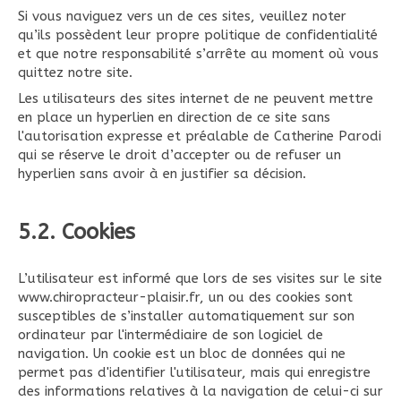
Si vous naviguez vers un de ces sites, veuillez noter
qu’ils possèdent leur propre politique de confidentialité
et que notre responsabilité s’arrête au moment où vous
quittez notre site.
Les utilisateurs des sites internet de ne peuvent mettre
en place un hyperlien en direction de ce site sans
l'autorisation expresse et préalable de Catherine Parodi
qui se réserve le droit d’accepter ou de refuser un
hyperlien sans avoir à en justifier sa décision.
5.2. Cookies
L’utilisateur est informé que lors de ses visites sur le site
www.chiropracteur-plaisir.fr, un ou des cookies sont
susceptibles de s’installer automatiquement sur son
ordinateur par l'intermédiaire de son logiciel de
navigation. Un cookie est un bloc de données qui ne
permet pas d'identifier l'utilisateur, mais qui enregistre
des informations relatives à la navigation de celui-ci sur