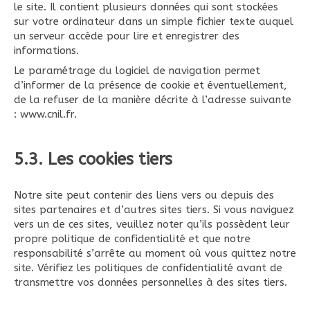
le site. Il contient plusieurs données qui sont stockées
sur votre ordinateur dans un simple fichier texte auquel
un serveur accède pour lire et enregistrer des
informations.
Le paramétrage du logiciel de navigation permet
d’informer de la présence de cookie et éventuellement,
de la refuser de la manière décrite à l’adresse suivante
:
www.cnil.fr
.
5.3. Les cookies tiers
Notre site peut contenir des liens vers ou depuis des
sites partenaires et d’autres sites tiers. Si vous naviguez
vers un de ces sites, veuillez noter qu’ils possèdent leur
propre politique de confidentialité et que notre
responsabilité s’arrête au moment où vous quittez notre
site. Vérifiez les politiques de confidentialité avant de
transmettre vos données personnelles à des sites tiers.