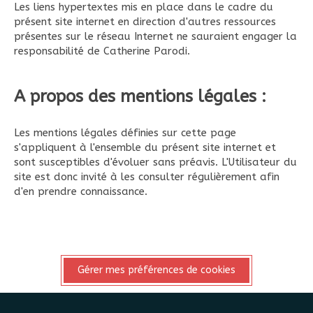
Les liens hypertextes mis en place dans le cadre du
présent site internet en direction d'autres ressources
présentes sur le réseau Internet ne sauraient engager la
responsabilité de Catherine Parodi.
A propos des mentions légales :
Les mentions légales définies sur cette page
s'appliquent à l'ensemble du présent site internet et
sont susceptibles d'évoluer sans préavis. L'Utilisateur du
site est donc invité à les consulter régulièrement afin
d'en prendre connaissance.
Gérer mes préférences de cookies