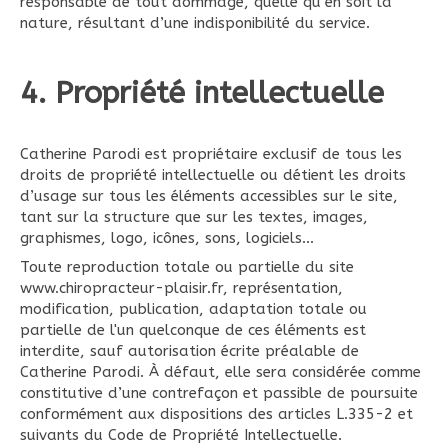
responsable de tout dommage, quelle qu’en soit la
nature, résultant d’une indisponibilité du service.
4. Propriété intellectuelle
Catherine Parodi est propriétaire exclusif de tous les
droits de propriété intellectuelle ou détient les droits
d’usage sur tous les éléments accessibles sur le site,
tant sur la structure que sur les textes, images,
graphismes, logo, icônes, sons, logiciels…
Toute reproduction totale ou partielle du site
www.chiropracteur-plaisir.fr, représentation,
modification, publication, adaptation totale ou
partielle de l'un quelconque de ces éléments est
interdite, sauf autorisation écrite préalable de
Catherine Parodi. À défaut, elle sera considérée comme
constitutive d’une contrefaçon et passible de poursuite
conformément aux dispositions des articles L.335-2 et
suivants du Code de Propriété Intellectuelle.