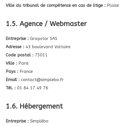
Ville du tribunal de compétence en cas de litige :
Plaisir
1.5. Agence / Webmaster
Entreprise :
Grapstor SAS
Adresse :
43 boulevard Voltaire
Code postal :
75011
Ville :
Paris
Pays :
France
Email :
contact@simplebo.fr
Tél. :
01 84 17 49 76
1.6. Hébergement
Entreprise :
Simplébo