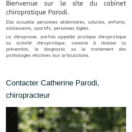
Bienvenue sur le site du cabinet
chiropratique Parodi.
Elle accueille personnes sédentaires, adultes, enfants,
adolescents, sportifs, personnes âgées.
La chiropraxie, parfois appelée pratique chiropratique
ou activité chiropratique, consiste à réaliser la
prévention, le diagnostic ou le traitement des
pathologies relatives aux articulations.
Contacter Catherine Parodi,
chiropracteur