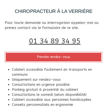
CHIROPRACTEUR À LA VERRIÈRE
Pour toute demande ou interrogation appelez-moi ou
prenez contact via le formulaire de ce site.
01 34 89 34 95
Prendre rendez-vous
Cabinet accessible facilement en transports en
communs
Uniquement sur rendez-vous
Consultations en urgence possible
Parking gratuit à proximité du cabinet
Consultations le samedi (selon disponibilité)
Cabinet accessible aux personnes handicapées
Conseils personnalisés en ergonomie