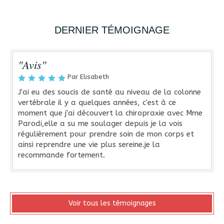
DERNIER TÉMOIGNAGE
"Avis"
Par Elisabeth
J'ai eu des soucis de santé au niveau de la colonne
vertébrale il y a quelques années, c'est à ce
moment que j'ai découvert la chiropraxie avec Mme
Parodi,elle a su me soulager depuis je la vois
régulièrement pour prendre soin de mon corps et
ainsi reprendre une vie plus sereine.je la
recommande fortement.
Voir tous les témoignages