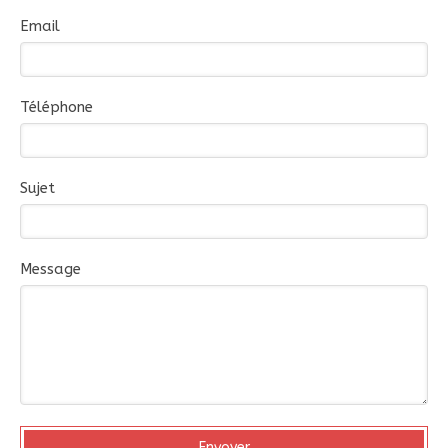
Email
Téléphone
Sujet
Message
Envoyer