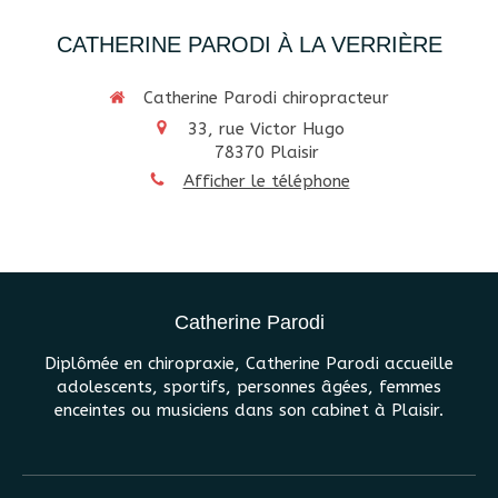
CATHERINE PARODI À LA VERRIÈRE
Catherine Parodi chiropracteur
33, rue Victor Hugo
78370
Plaisir
Afficher le téléphone
Catherine Parodi
Diplômée en chiropraxie, Catherine Parodi accueille
adolescents, sportifs, personnes âgées, femmes
enceintes ou musiciens dans son cabinet à Plaisir.