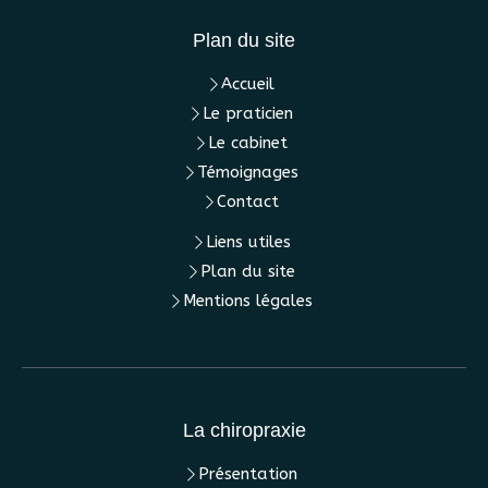
Plan du site
Accueil
Le praticien
Le cabinet
Témoignages
Contact
Liens utiles
Plan du site
Mentions légales
La chiropraxie
Présentation